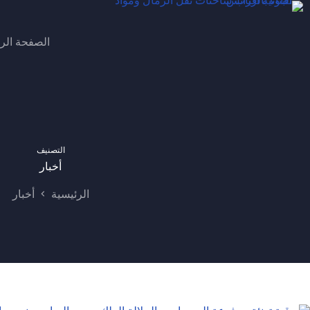
لتجاوز
لى
لمحتوى
الصفحة الر
التصنيف
أخبار
الرئيسية
أخبار