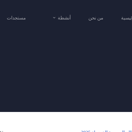
ئيسية
من نحن
أنشطة
مستجدات