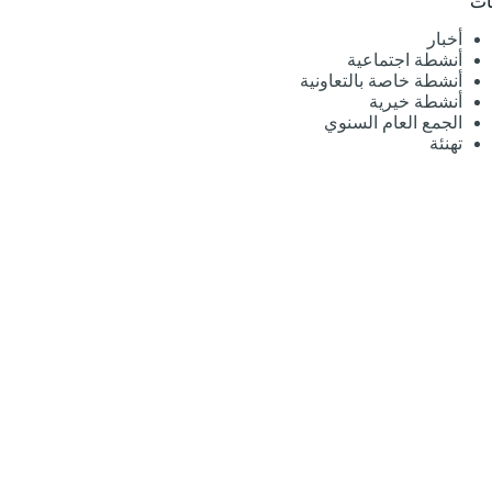
ات
أخبار
أنشطة اجتماعية
أنشطة خاصة بالتعاونية
أنشطة خيرية
الجمع العام السنوي
تهنئة