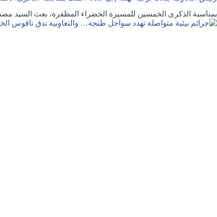
بمناسبة الذكرى الخمسين للمسيرة الخضراء المظفرة، بعث السيد م