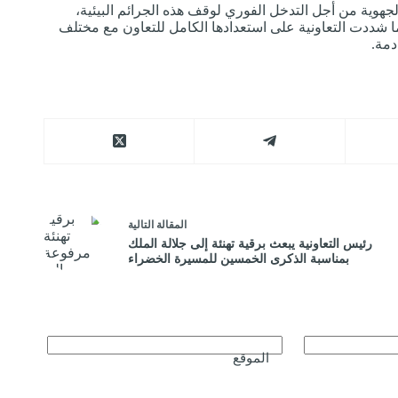
لجهوية من أجل التدخل الفوري لوقف هذه الجرائم البيئية،
ا شددت التعاونية على استعدادها الكامل للتعاون مع مختلف
دمة.
ال
مقالة
التالية
رئيس التعاونية يبعث برقية تهنئة إلى جلالة الملك
بمناسبة الذكرى الخمسين للمسيرة الخضراء
الموقع