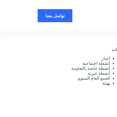
تواصل معنا
ات
أخبار
أنشطة اجتماعية
أنشطة خاصة بالتعاونية
أنشطة خيرية
الجمع العام السنوي
تهنئة