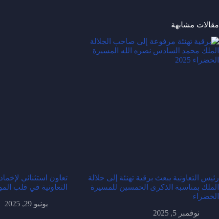
مقالات مشابهة
رئيس التعاونية يبعث برقية تهنئة إلى جلالة
تعاون استثنائي لإخماد
الملك بمناسبة الذكرى الخمسين للمسيرة
التعاونية في قلب المو
الخضراء
يونيو 29, 2025
نوفمبر 5, 2025