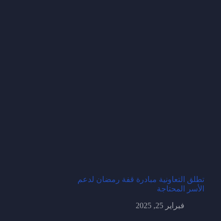
تطلق التعاونية مبادرة قفة رمضان لدعم
الأسر المحتاجة
فبراير 25, 2025