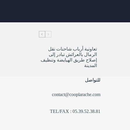
تعاونية أرباب شاحنات نقل
الرمال بالعرائش تبادر إلى
إصلاح طريق الهيايضة وتنظيف
المدينة
للتواصل
contact@cooplarache.com
TEL/FAX : 05.39.52.38.81