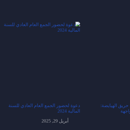
 حريق الهيايضة:
دعوة لحضور الجمع العام العادي للسنة
اجهة
المالية 2024
أبريل 29, 2025