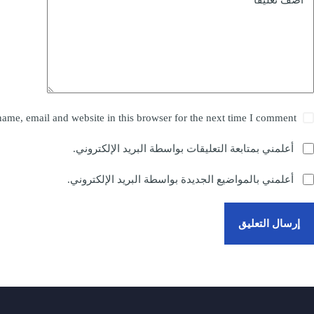
ame, email and website in this browser for the next time I comment.
أعلمني بمتابعة التعليقات بواسطة البريد الإلكتروني.
أعلمني بالمواضيع الجديدة بواسطة البريد الإلكتروني.
إرسال التعليق