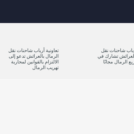
رباب شاحنات نقل
تعاونية أرباب شاحنات نقل
العرائش تشارك في
الرمال بالعرائش تدعو إلى
ع الرمال مجانًا
الالتزام بالقوانين لمحاربة
تهريب الرمال