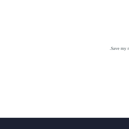
Save my n