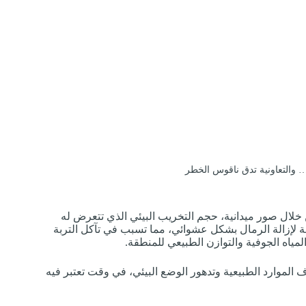
 والتعاونية تدق ناقوس الخطر
 خلال صور ميدانية، حجم التخريب البيئي الذي تتعرض له
ة لإزالة الرمال بشكل عشوائي، مما تسبب في تآكل التربة
المياه الجوفية والتوازن الطبيعي للمنطقة.
ف الموارد الطبيعية وتدهور الوضع البيئي، في وقت تعتبر فيه